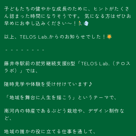
子どもたちの健やかな成長のために、ヒントがたくさ
ん詰まった時間になりそうです。 気になる方はぜひお
早めにお申し込みください〜！
以上、TELOS Lab.からのお知らせでした！
‐‐‐‐‐‐‐‐
藤井寺駅前の就労継続支援B型「TELOS Lab.（テロス
ラボ）」では、
随時見学や体験を受け付けています♪
「地域を舞台に人生を描こう」というテーマで、
南河内の特産であるぶどう栽培や、デザイン制作な
ど、
地域の誰かの役に立てる仕事を通して、