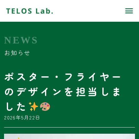
NEWS
お知らせ
ポスター・フライヤー
のデザインを担当しま
した
2026年5月22日