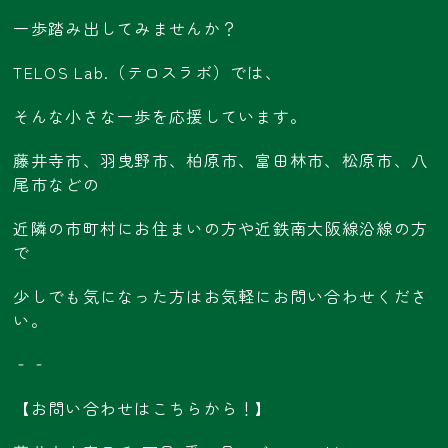
一歩踏み出してみませんか？
TELOS Lab.（テロスラボ）では、
そんな小さな一歩を応援しています。
藤井寺市、羽曳野市、柏原市、富田林市、松原市、八
尾市などの
近隣の市町村にお住まいの方や近鉄南大阪線沿線の方
で
少しでも気になった方はお気軽にお問い合わせくださ
い。
‐‐
【お問い合わせはこちらから！】