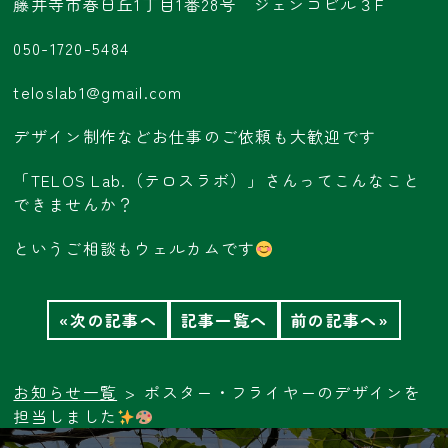
藤井寺市春日丘1丁目1番28号 ジェンコビル３F
050-1720-5484
teloslab1@gmail.com
デザイン制作などお仕事のご依頼も大歓迎です
「TELOS Lab.（テロスラボ）」さんってこんなこと
できませんか？
というご相談もウェルカムです
«次の記事へ
記事一覧へ
前の記事へ»
お知らせ一覧
ポスター・フライヤーのデザインを
担当しました