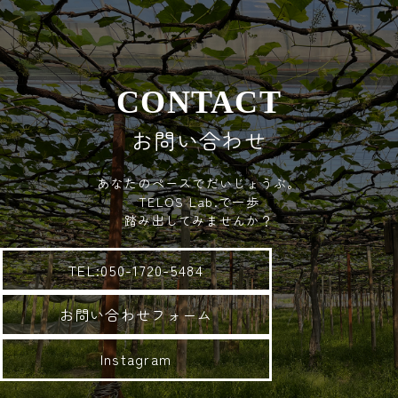
お問い合わせ
あなたのペースでだいじょうぶ。
TELOS Lab.で一歩
踏み出してみませんか？
TEL:050-1720-5484
お問い合わせフォーム
Instagram