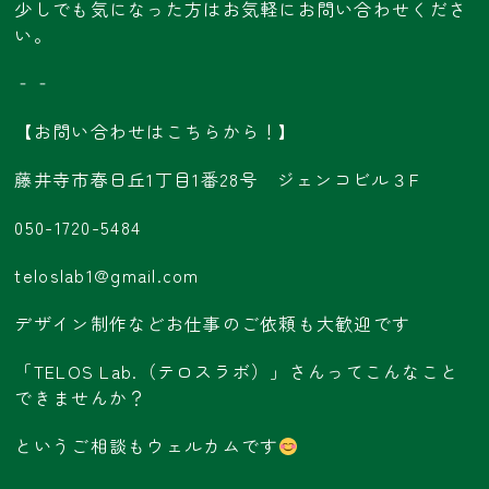
少しでも気になった方はお気軽にお問い合わせくださ
い。
‐‐
【お問い合わせはこちらから！】
藤井寺市春日丘1丁目1番28号 ジェンコビル３F
050-1720-5484
teloslab1@gmail.com
デザイン制作などお仕事のご依頼も大歓迎です
「TELOS Lab.（テロスラボ）」さんってこんなこと
できませんか？
というご相談もウェルカムです