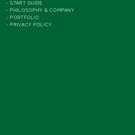
START GUIDE
PHILOSOPHY & COMPANY
PORTFOLIO
PRIVACY POLICY