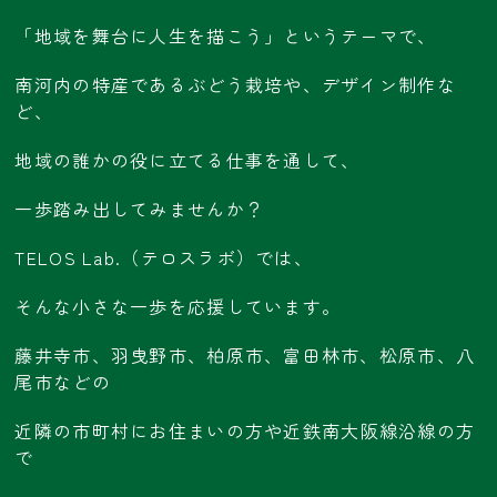
「地域を舞台に人生を描こう」というテーマで、
南河内の特産であるぶどう栽培や、デザイン制作な
ど、
地域の誰かの役に立てる仕事を通して、
一歩踏み出してみませんか？
TELOS Lab.（テロスラボ）では、
そんな小さな一歩を応援しています。
藤井寺市、羽曳野市、柏原市、富田林市、松原市、八
尾市などの
近隣の市町村にお住まいの方や近鉄南大阪線沿線の方
で