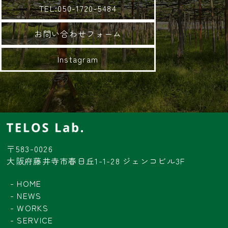
TEL:050-1720-5484
お問い合わせフォーム
Instagram
〒583-0026
大阪府藤井寺市春日丘1-1-28 ジェンコビル3F
HOME
NEWS
WORKS
SERVICE